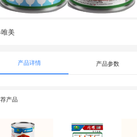
春唯美
产品详情
产品参数
推荐产品