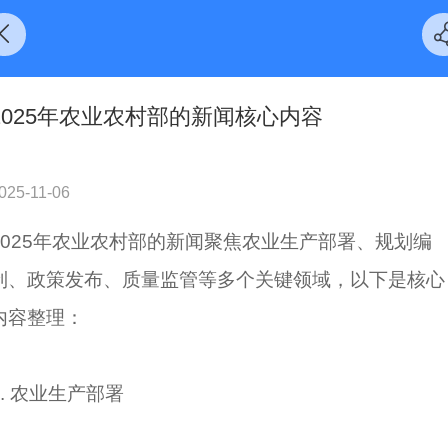
2025年农业农村部的新闻核心内容
025-11-06
2025年农业农村部的新闻聚焦农业生产部署、规划编
制、政策发布、质量监管等多个关键领域，以下是核心
内容整理：
1. 农业生产部署