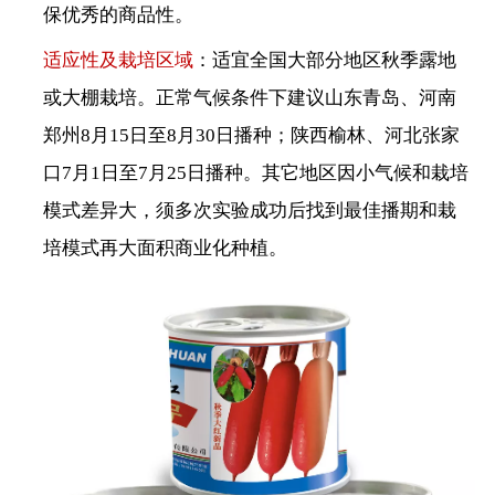
保优秀的商品性。
适应性及栽培区域
：适宜全国大部分地区秋季露地
或大棚栽培。正常气候条件下建议山东青岛、河南
郑州
8月15日至8月30日播种；陕西榆林、河北张家
口7月1日至7月25日播种。其它地区因小气候和栽培
模式差异大，须多次实验成功后找到最佳播期和栽
培模式再大面积商业化种植。