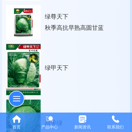
绿尊天下
秋季高抗早熟高圆甘蓝
绿甲天下
甜美绿
首页
产品中心
新闻资讯
联系我们